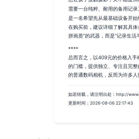
需要一台纯粹、耐用的备用记录
是一名希望先从最基础设备开始
在购买前，建议详细了解其具体
拼画质”的武器，而是“记录生活
****
总而言之，以409元的价格入手
的门槛，提供独立、专注且完整
的普通数码相机，反而为许多人
如若转载，请注明出处：http://www.x1nu
更新时间：2026-08-06 22:17:43