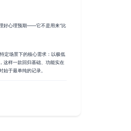
理好心理预期——它不是用来“比
群在特定场景下的核心需求：以极低
，这样一款回归基础、功能实在
时始于最单纯的记录。