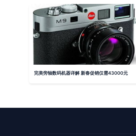
完美旁轴数码机器详解 新春促销仅需43000元