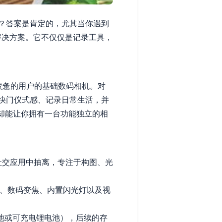
？答案是肯定的，尤其当你遇到
影解决方案。它不仅仅是记录工具，
疲惫的用户的基础数码相机。对
快门仪式感、记录日常生活，并
却能让你拥有一台功能独立的相
社交应用中抽离，专注于构图、光
、数码变焦、内置闪光灯以及视
电池或可充电锂电池），后续的存