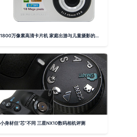
1800万像素高清卡片机 家庭出游与儿童摄影的理想选择
小身材但“芯”不同 三星NX10数码相机评测