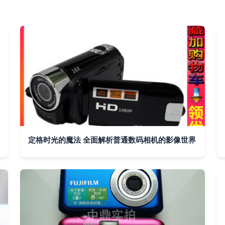
定格时光的魔法 全面解析普通数码相机的影像世界