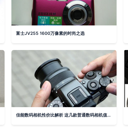
富士JV255 1600万像素的时尚之选
佳能数码相机性价比解析 这几款普通数码相机值得入手