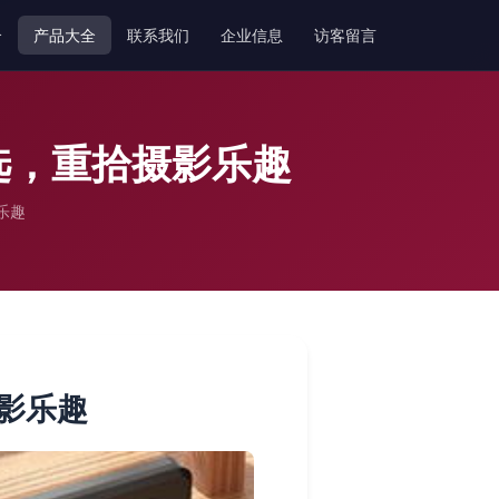
介
产品大全
联系我们
企业信息
访客留言
之选，重拾摄影乐趣
乐趣
摄影乐趣